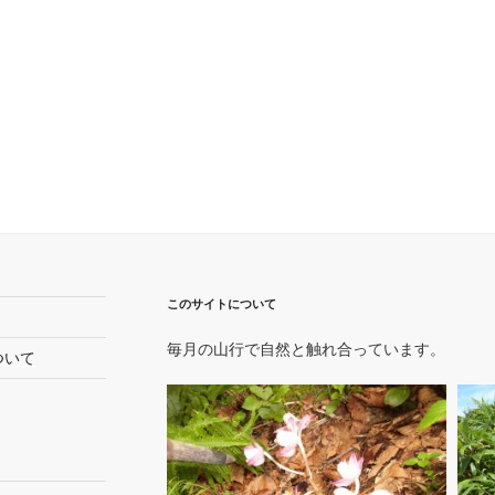
このサイトについて
毎月の山行で自然と触れ合っています。
ついて