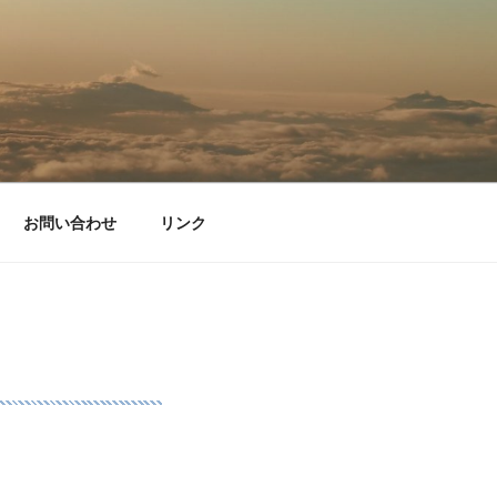
お問い合わせ
リンク