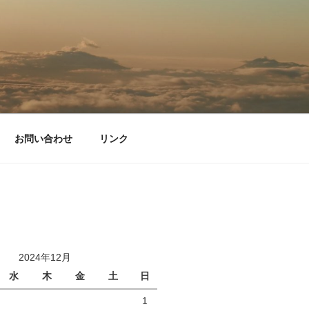
お問い合わせ
リンク
2024年12月
水
木
金
土
日
1