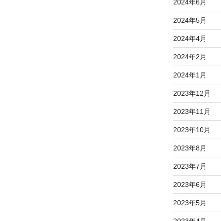
2024年6月
2024年5月
2024年4月
2024年2月
2024年1月
2023年12月
2023年11月
2023年10月
2023年8月
2023年7月
2023年6月
2023年5月