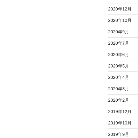
2020年12月
2020年10月
2020年9月
2020年7月
2020年6月
2020年5月
2020年4月
2020年3月
2020年2月
2019年12月
2019年10月
2019年9月