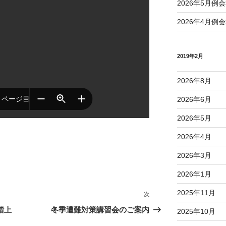
2026年5月例
2026年4月例
2019年2月
2026年8月
2026年6月
2026年5月
2026年4月
2026年3月
2026年1月
2025年11月
次
次
の
階上
冬季遭難対策講習会のご案内
2025年10月
投