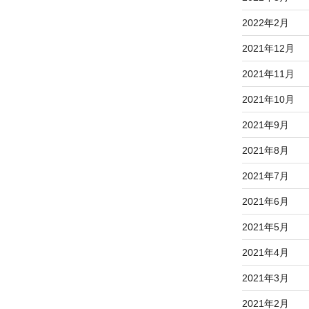
2022年2月
2021年12月
2021年11月
2021年10月
2021年9月
2021年8月
2021年7月
2021年6月
2021年5月
2021年4月
2021年3月
2021年2月