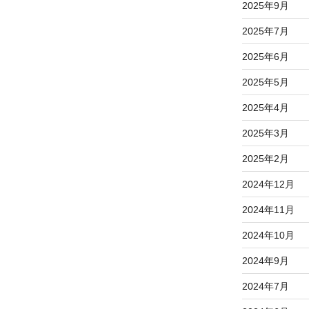
2025年9月
稿
2025年7月
2025年6月
2025年5月
2025年4月
2025年3月
2025年2月
2024年12月
2024年11月
2024年10月
2024年9月
2024年7月