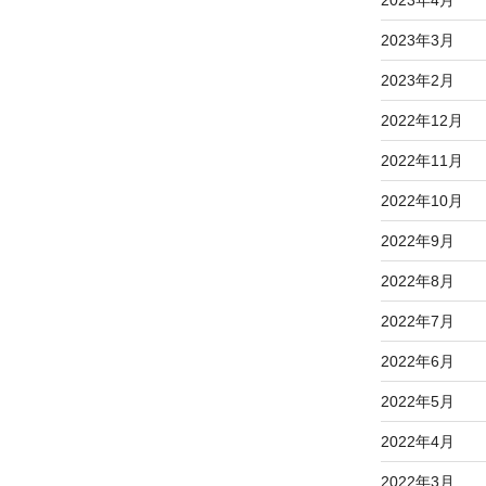
2023年4月
2023年3月
2023年2月
2022年12月
2022年11月
2022年10月
2022年9月
2022年8月
2022年7月
2022年6月
2022年5月
2022年4月
2022年3月