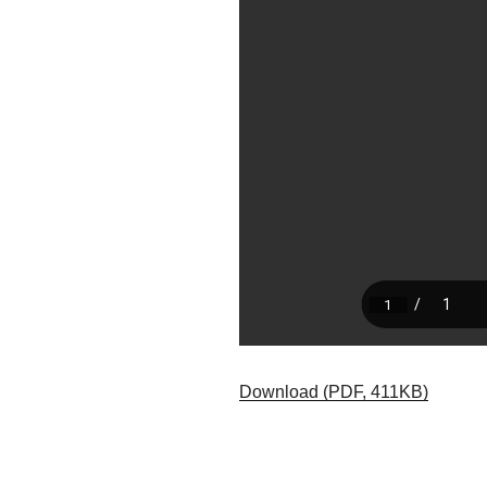
Download (PDF, 411KB)