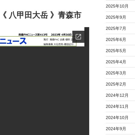
2025年10月
告《 八甲田大岳 》青森市
2025年9月
2025年7月
2025年6月
2025年5月
2025年4月
2025年3月
2025年2月
2024年12月
2024年11月
2024年10月
2024年9月