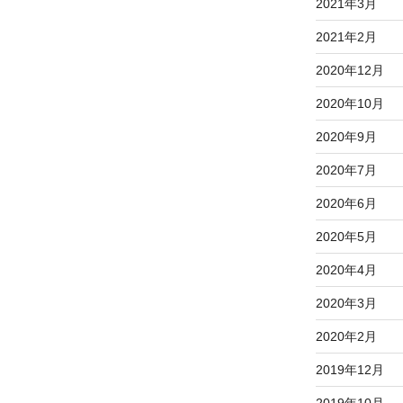
2021年3月
2021年2月
2020年12月
2020年10月
2020年9月
2020年7月
2020年6月
2020年5月
2020年4月
2020年3月
2020年2月
2019年12月
2019年10月