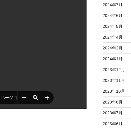
2024年7月
2024年6月
2024年5月
2024年4月
2024年2月
2024年1月
2023年12月
2023年11月
2023年10月
2023年8月
2023年7月
2023年6月