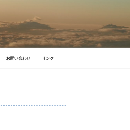
お問い合わせ
リンク