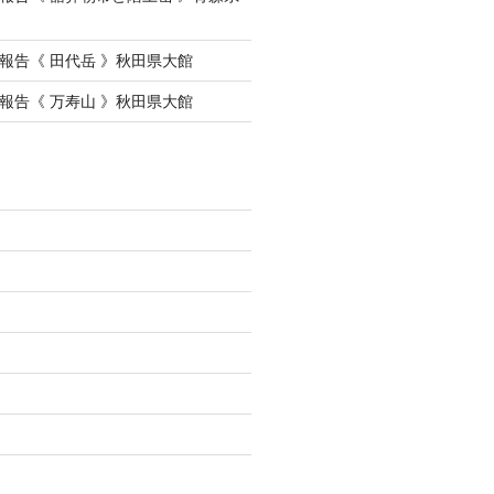
会報告《 田代岳 》秋田県大館
会報告《 万寿山 》秋田県大館