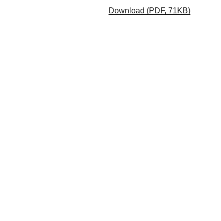
Download (PDF, 71KB)