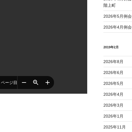
階上町
2026年5月例
2026年4月例
2019年2月
2026年8月
2026年6月
2026年5月
2026年4月
2026年3月
2026年1月
2025年11月