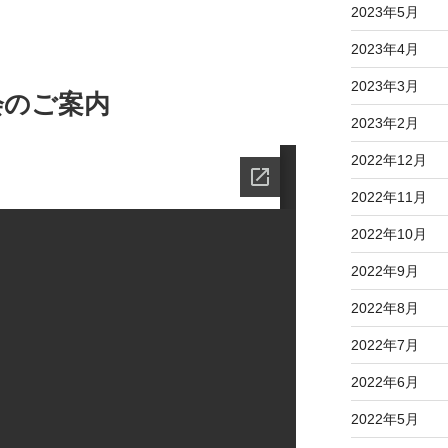
2023年5月
2023年4月
2023年3月
会のご案内
2023年2月
2022年12月
2022年11月
2022年10月
2022年9月
2022年8月
2022年7月
2022年6月
2022年5月