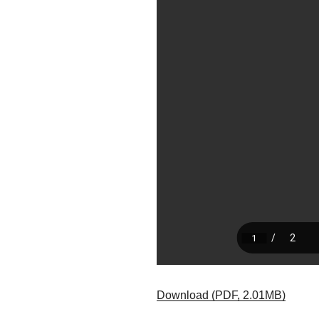
Download (PDF, 2.01MB)