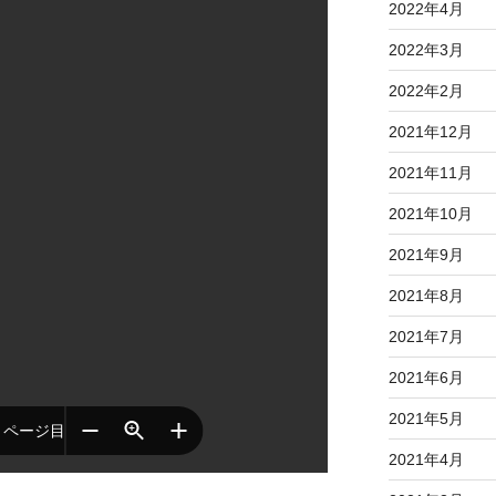
2022年4月
2022年3月
2022年2月
2021年12月
2021年11月
2021年10月
2021年9月
2021年8月
2021年7月
2021年6月
2021年5月
2021年4月