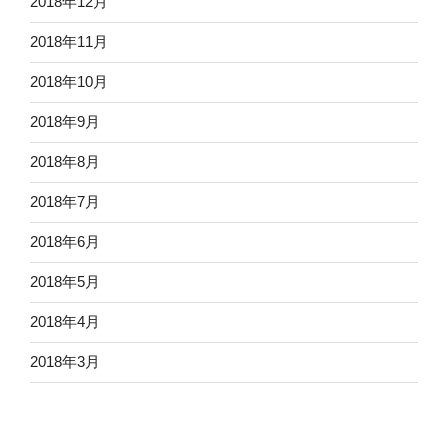
2018年12月
2018年11月
2018年10月
2018年9月
2018年8月
2018年7月
2018年6月
2018年5月
2018年4月
2018年3月