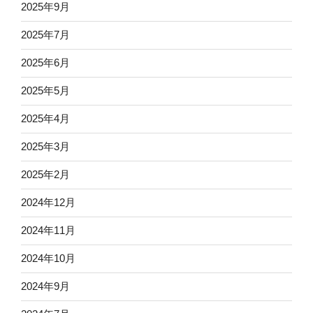
2025年9月
2025年7月
2025年6月
2025年5月
2025年4月
2025年3月
2025年2月
2024年12月
2024年11月
2024年10月
2024年9月