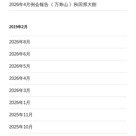
2026年4月例会報告《 万寿山 》秋田県大館
2019年2月
2026年8月
2026年6月
2026年5月
2026年4月
2026年3月
2026年1月
2025年11月
2025年10月