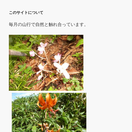
このサイトについて
毎月の山行で自然と触れ合っています。