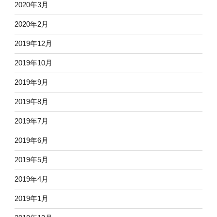
2020年3月
2020年2月
2019年12月
2019年10月
2019年9月
2019年8月
2019年7月
2019年6月
2019年5月
2019年4月
2019年1月