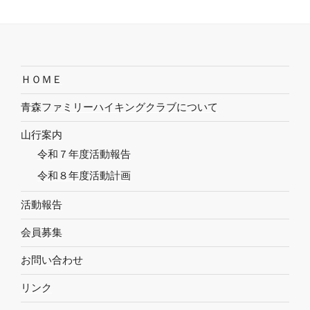
ＨＯＭＥ
青森ファミリーハイキングクラブについて
山行案内
令和７年度活動報告
令和８年度活動計画
活動報告
会員募集
お問い合わせ
リンク