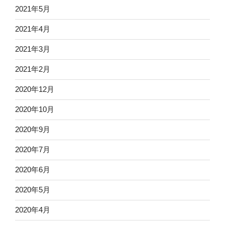
2021年5月
2021年4月
2021年3月
2021年2月
2020年12月
2020年10月
2020年9月
2020年7月
2020年6月
2020年5月
2020年4月