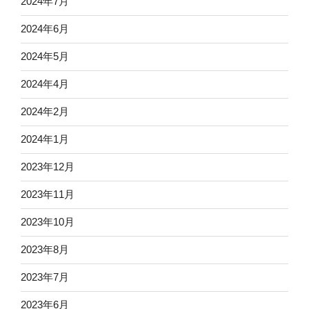
2024年7月
2024年6月
2024年5月
2024年4月
2024年2月
2024年1月
2023年12月
2023年11月
2023年10月
2023年8月
2023年7月
2023年6月