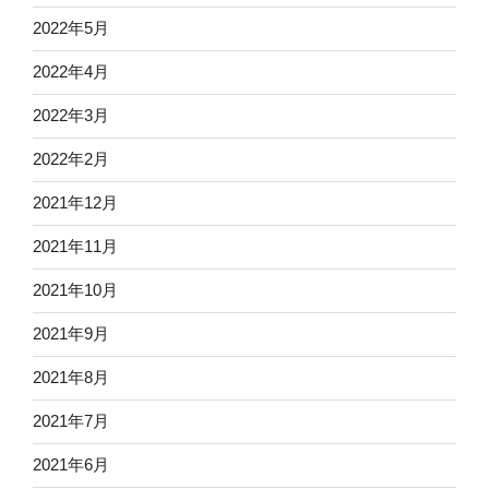
2022年5月
2022年4月
2022年3月
2022年2月
2021年12月
2021年11月
2021年10月
2021年9月
2021年8月
2021年7月
2021年6月