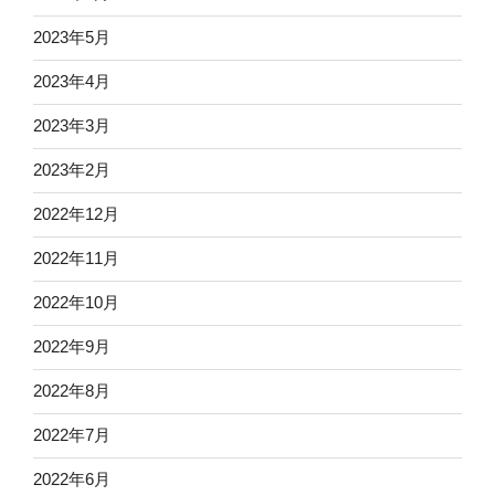
2023年5月
2023年4月
2023年3月
2023年2月
2022年12月
2022年11月
2022年10月
2022年9月
2022年8月
2022年7月
2022年6月