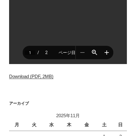
Download (PDF, 2MB)
アーカイブ
2025年11月
月
火
水
木
金
土
日