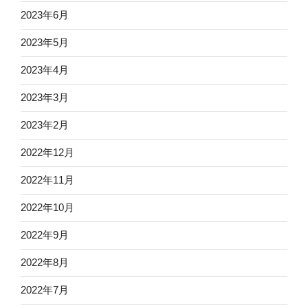
2023年6月
2023年5月
2023年4月
2023年3月
2023年2月
2022年12月
2022年11月
2022年10月
2022年9月
2022年8月
2022年7月