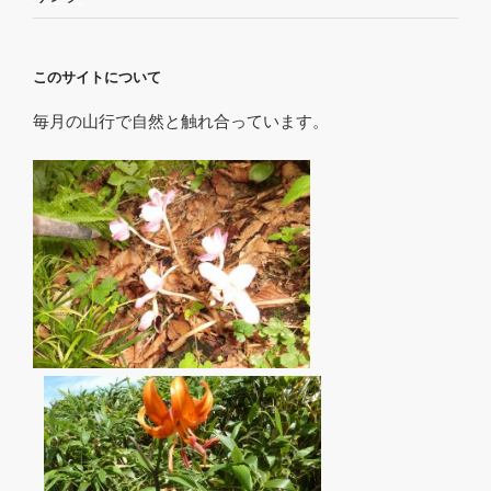
このサイトについて
毎月の山行で自然と触れ合っています。