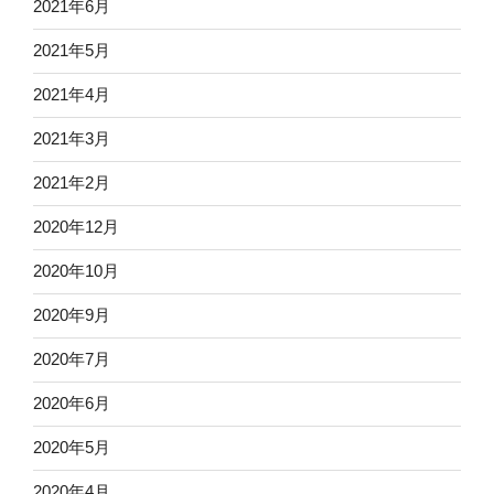
2021年6月
2021年5月
2021年4月
2021年3月
2021年2月
2020年12月
2020年10月
2020年9月
2020年7月
2020年6月
2020年5月
2020年4月