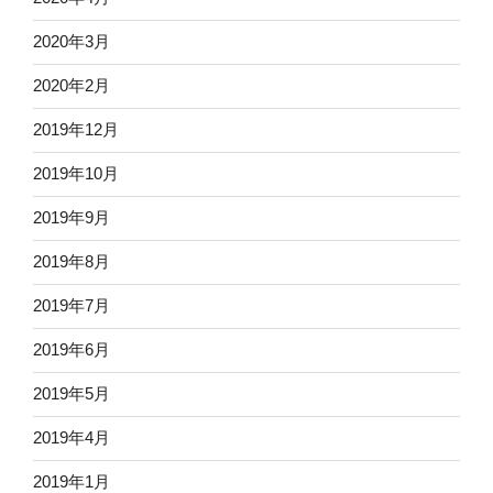
2020年3月
2020年2月
2019年12月
2019年10月
2019年9月
2019年8月
2019年7月
2019年6月
2019年5月
2019年4月
2019年1月