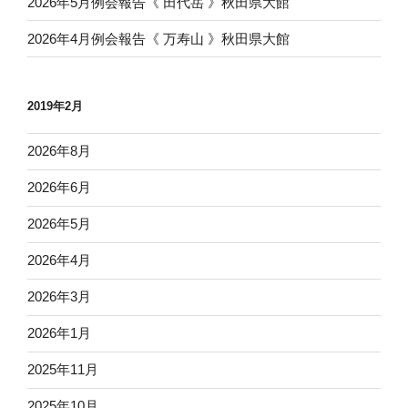
2026年5月例会報告《 田代岳 》秋田県大館
2026年4月例会報告《 万寿山 》秋田県大館
2019年2月
2026年8月
2026年6月
2026年5月
2026年4月
2026年3月
2026年1月
2025年11月
2025年10月