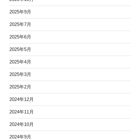
2025年9月
2025年7月
2025年6月
2025年5月
2025年4月
2025年3月
2025年2月
2024年12月
2024年11月
2024年10月
2024年9月