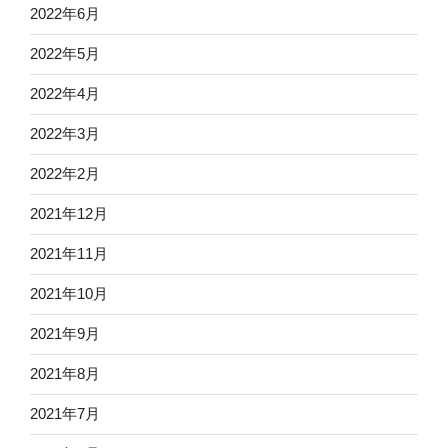
2022年6月
2022年5月
2022年4月
2022年3月
2022年2月
2021年12月
2021年11月
2021年10月
2021年9月
2021年8月
2021年7月