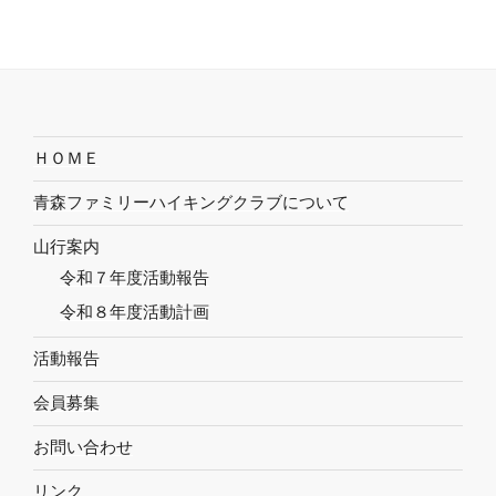
ＨＯＭＥ
青森ファミリーハイキングクラブについて
山行案内
令和７年度活動報告
令和８年度活動計画
活動報告
会員募集
お問い合わせ
リンク