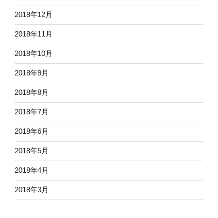
2018年12月
2018年11月
2018年10月
2018年9月
2018年8月
2018年7月
2018年6月
2018年5月
2018年4月
2018年3月