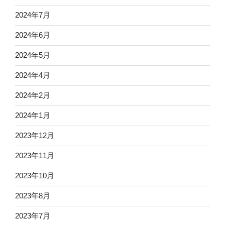
2024年7月
2024年6月
2024年5月
2024年4月
2024年2月
2024年1月
2023年12月
2023年11月
2023年10月
2023年8月
2023年7月