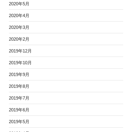
2020年5月
2020年4月
2020年3月
2020年2月
2019年12月
2019年10月
2019年9月
2019年8月
2019年7月
2019年6月
2019年5月