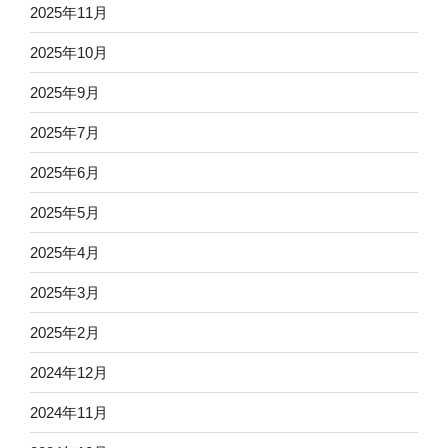
2025年11月
2025年10月
2025年9月
2025年7月
2025年6月
2025年5月
2025年4月
2025年3月
2025年2月
2024年12月
2024年11月