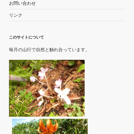
お問い合わせ
リンク
このサイトについて
毎月の山行で自然と触れ合っています。