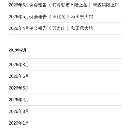
2026年6月例会報告《 舘鼻朝市と階上岳 》青森県階上町
2026年5月例会報告《 田代岳 》秋田県大館
2026年4月例会報告《 万寿山 》秋田県大館
2019年2月
2026年8月
2026年6月
2026年5月
2026年4月
2026年3月
2026年1月