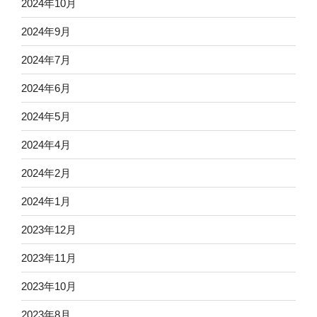
2024年10月
2024年9月
2024年7月
2024年6月
2024年5月
2024年4月
2024年2月
2024年1月
2023年12月
2023年11月
2023年10月
2023年8月