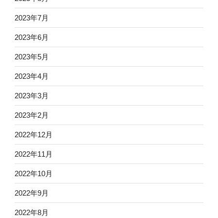
2023年7月
2023年6月
2023年5月
2023年4月
2023年3月
2023年2月
2022年12月
2022年11月
2022年10月
2022年9月
2022年8月