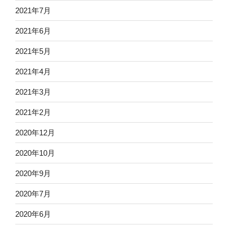
2021年7月
2021年6月
2021年5月
2021年4月
2021年3月
2021年2月
2020年12月
2020年10月
2020年9月
2020年7月
2020年6月