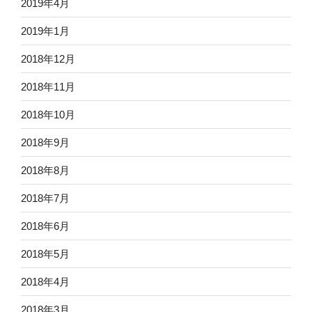
2019年4月
2019年1月
2018年12月
2018年11月
2018年10月
2018年9月
2018年8月
2018年7月
2018年6月
2018年5月
2018年4月
2018年3月