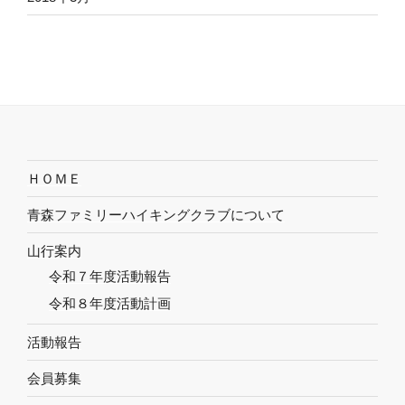
ＨＯＭＥ
青森ファミリーハイキングクラブについて
山行案内
令和７年度活動報告
令和８年度活動計画
活動報告
会員募集