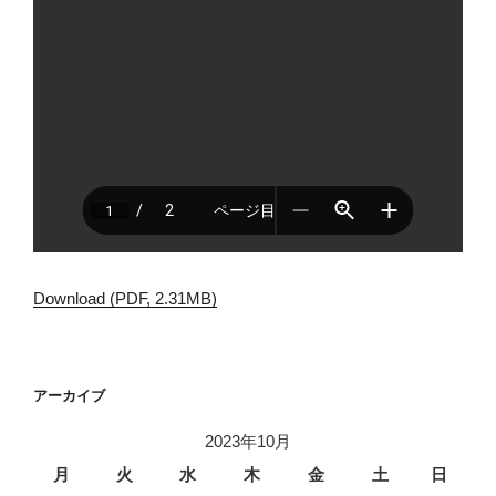
Download (PDF, 2.31MB)
アーカイブ
2023年10月
月
火
水
木
金
土
日