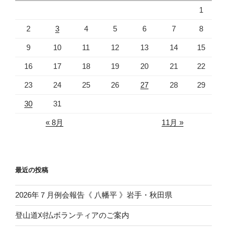
1
2
3
4
5
6
7
8
9
10
11
12
13
14
15
16
17
18
19
20
21
22
23
24
25
26
27
28
29
30
31
« 8月
11月 »
最近の投稿
2026年７月例会報告《 八幡平 》岩手・秋田県
登山道刈払ボランティアのご案内