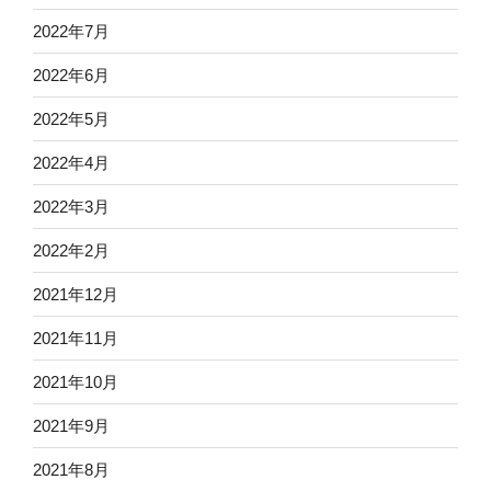
2022年7月
2022年6月
2022年5月
2022年4月
2022年3月
2022年2月
2021年12月
2021年11月
2021年10月
2021年9月
2021年8月