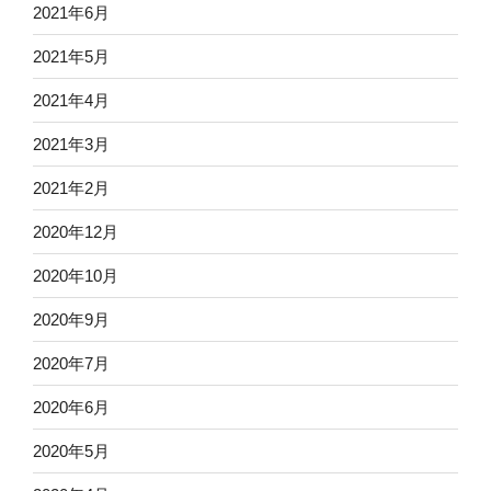
2021年6月
2021年5月
2021年4月
2021年3月
2021年2月
2020年12月
2020年10月
2020年9月
2020年7月
2020年6月
2020年5月