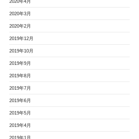
2020年4月
2020年3月
2020年2月
2019年12月
2019年10月
2019年9月
2019年8月
2019年7月
2019年6月
2019年5月
2019年4月
2019年1月