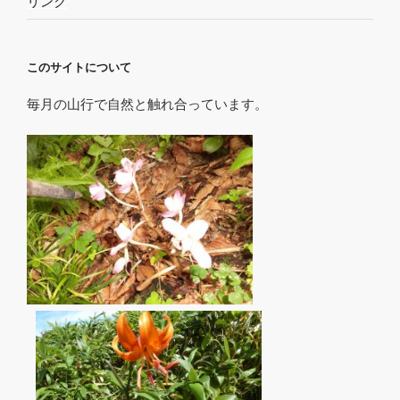
リンク
このサイトについて
毎月の山行で自然と触れ合っています。