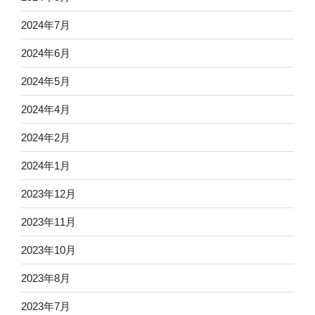
2024年7月
2024年6月
2024年5月
2024年4月
2024年2月
2024年1月
2023年12月
2023年11月
2023年10月
2023年8月
2023年7月