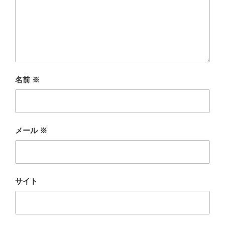
名前
※
メール
※
サイト