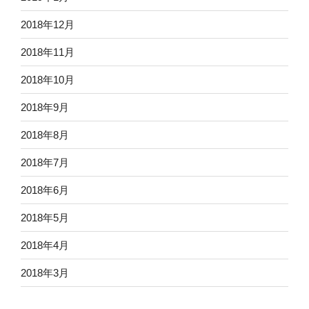
2018年12月
2018年11月
2018年10月
2018年9月
2018年8月
2018年7月
2018年6月
2018年5月
2018年4月
2018年3月