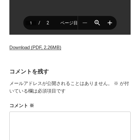
Download (PDF, 2.26MB)
コメントを残す
メールアドレスが公開されることはありません。
※
が付
いている欄は必須項目です
コメント
※