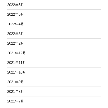
2022年6月
2022年5月
2022年4月
2022年3月
2022年2月
2021年12月
2021年11月
2021年10月
2021年9月
2021年8月
2021年7月