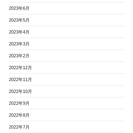
2023年6月
2023年5月
2023年4月
2023年3月
2023年2月
2022年12月
2022年11月
2022年10月
2022年9月
2022年8月
2022年7月