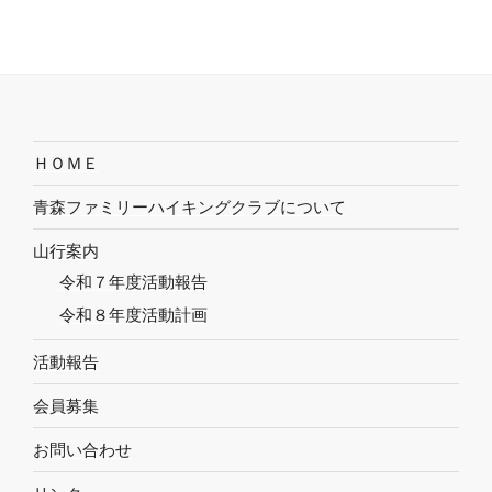
ＨＯＭＥ
青森ファミリーハイキングクラブについて
山行案内
令和７年度活動報告
令和８年度活動計画
活動報告
会員募集
お問い合わせ