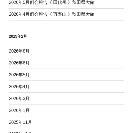
2026年5月例会報告《 田代岳 》秋田県大館
2026年4月例会報告《 万寿山 》秋田県大館
2019年2月
2026年8月
2026年6月
2026年5月
2026年4月
2026年3月
2026年1月
2025年11月