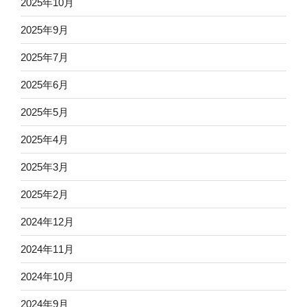
2025年10月
2025年9月
2025年7月
2025年6月
2025年5月
2025年4月
2025年3月
2025年2月
2024年12月
2024年11月
2024年10月
2024年9月